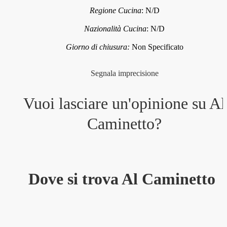
Regione Cucina
:
N/D
Nazionalità Cucina
:
N/D
Giorno di chiusura:
Non Specificato
Segnala imprecisione
Vuoi lasciare un'opinione su
Al
Caminetto
?
Dove si trova Al Caminetto