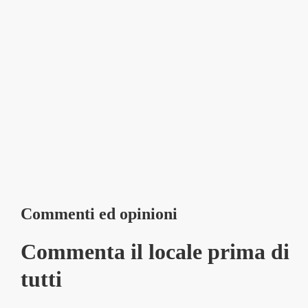
Commenti ed opinioni
Commenta il locale prima di
tutti