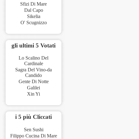
Sfizi Di Mare
Dal Capo
Sikelia
O' Scugnizzo
gli ultimi 5 Votati
Lo Scalino Del
Cardinale
Sagra Del Vino-da
Candido
Gente Di Notte
Galilei
Xin Yi
i 5 più Cliccati
Sen Sushi
Filippo Cucina Di Mare