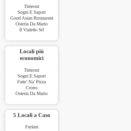
Timeout
Sogni E Sapori
Good Asian Restaurant
Osteria Da Mario
Il Vialetto Srl
Locali più
economici
Timeout
Sogni E Sapori
Fatte' Na' Pizza
Crono
Osteria Da Mario
5 Locali a Caso
Furlani