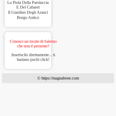
La Piola Della Parolaccia
E Del Cabaret
Il Giardino Degli Aranci
Borgo Antico
Conosci un locale di Salerno
che non è presente?
Inseriscilo direttamente... ti
bastano pochi click!
© https://magnabene.com