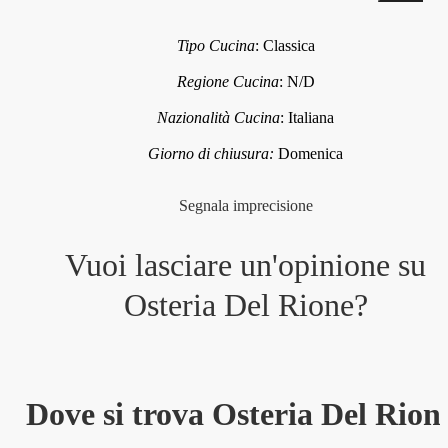
Tipo Cucina
:
Classica
Regione Cucina
:
N/D
Nazionalità Cucina
:
Italiana
Giorno di chiusura:
Domenica
Segnala imprecisione
Vuoi lasciare un'opinione su
Osteria Del Rione
?
Dove si trova Osteria Del Rion