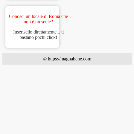
Conosci un locale di Roma che
non è presente?
Inseriscilo direttamente... ti
bastano pochi click!
© https://magnabene.com