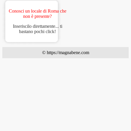
Conosci un locale di Roma che
non è presente?
Inseriscilo direttamente... ti
bastano pochi click!
© https://magnabene.com