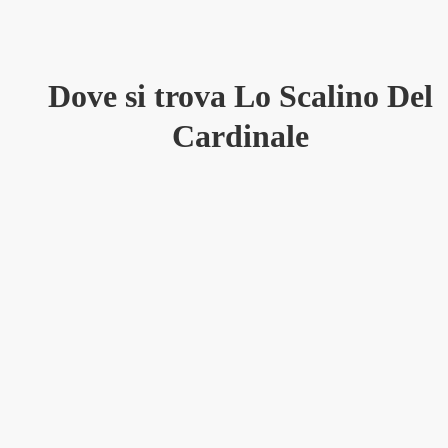
Dove si trova Lo Scalino Del
Cardinale