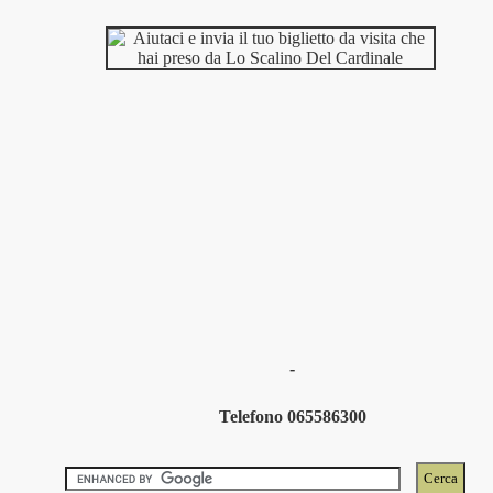
-
Telefono 065586300