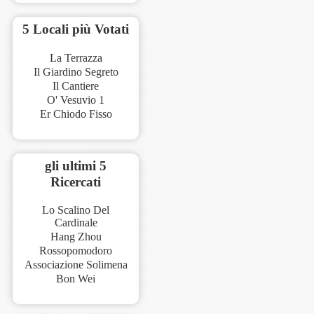
5 Locali più Votati
La Terrazza
Il Giardino Segreto
Il Cantiere
O' Vesuvio 1
Er Chiodo Fisso
gli ultimi 5
Ricercati
Lo Scalino Del
Cardinale
Hang Zhou
Rossopomodoro
Associazione Solimena
Bon Wei