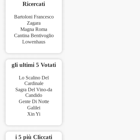
Ricercati
Bartoloni Francesco
Zagara
Magna Roma
Cantina Bentivoglio
Lowenhaus
gli ultimi 5 Votati
Lo Scalino Del
Cardinale
Sagra Del Vino-da
Candido
Gente Di Notte
Galilei
Xin Yi
i 5 più Cliccati