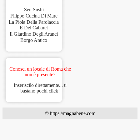
Sen Sushi
Filippo Cucina Di Mare
La Piola Della Parolaccia
E Del Cabaret
Il Giardino Degli Aranci
Borgo Antico
Conosci un locale di Roma che
non è presente?
Inseriscilo direttamente... ti
bastano pochi click!
© https://magnabene.com