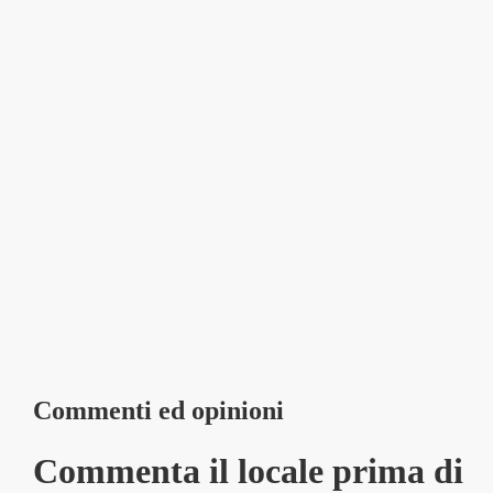
Commenti ed opinioni
Commenta il locale prima di