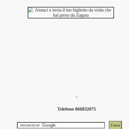
-
Telefono 066832075