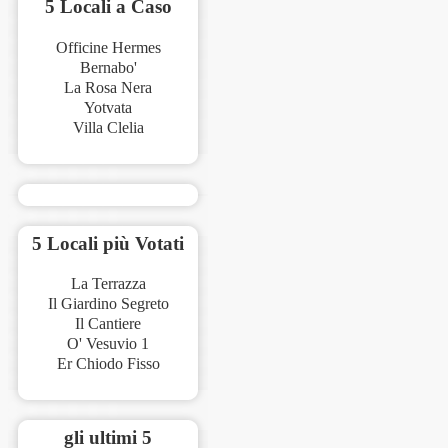
5 Locali a Caso
Officine Hermes
Bernabo'
La Rosa Nera
Yotvata
Villa Clelia
5 Locali più Votati
La Terrazza
Il Giardino Segreto
Il Cantiere
O' Vesuvio 1
Er Chiodo Fisso
gli ultimi 5