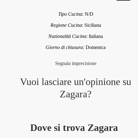
Tipo Cucina
:
N/D
Regione Cucina
:
Siciliana
Nazionalità Cucina
:
Italiana
Giorno di chiusura:
Domenica
Segnala imprecisione
Vuoi lasciare un'opinione su
Zagara
?
Dove si trova Zagara