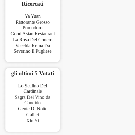
Ricercati
Ya Yuan
Ristorante Grosso
Pomodoro
Good Asian Restaurant
La Rosa Del Conero
Vecchia Roma Da
Severino Il Pugliese
gli ultimi 5 Votati
Lo Scalino Del
Cardinale
Sagra Del Vino-da
Candido
Gente Di Notte
Galilei
Xin Yi