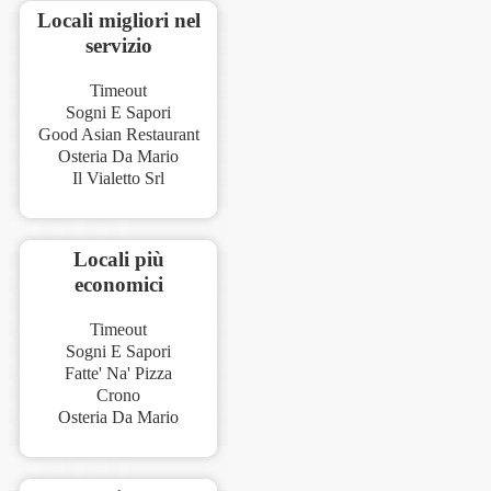
Locali migliori nel
servizio
Timeout
Sogni E Sapori
Good Asian Restaurant
Osteria Da Mario
Il Vialetto Srl
Locali più
economici
Timeout
Sogni E Sapori
Fatte' Na' Pizza
Crono
Osteria Da Mario