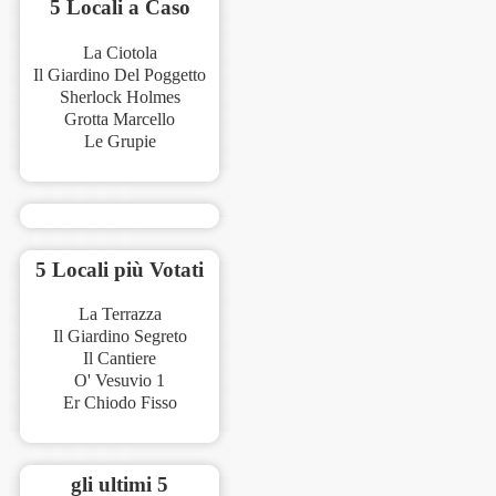
5 Locali a Caso
La Ciotola
Il Giardino Del Poggetto
Sherlock Holmes
Grotta Marcello
Le Grupie
5 Locali più Votati
La Terrazza
Il Giardino Segreto
Il Cantiere
O' Vesuvio 1
Er Chiodo Fisso
gli ultimi 5