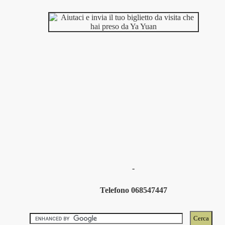
-
Telefono 068547447