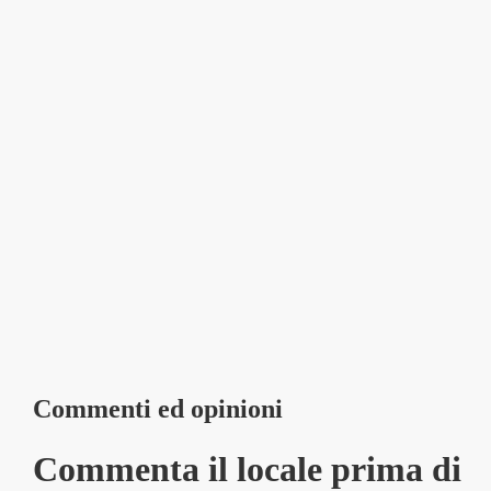
Commenti ed opinioni
Commenta il locale prima di