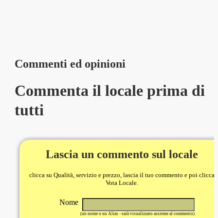
Commenti ed opinioni
Commenta il locale prima di
tutti
Lascia un commento sul locale
clicca su Qualità, servizio e prezzo, lascia il tuo commento e poi clicca
Vota Locale.
Nome
(un nome o un Alias - sarà visualizzato assieme al commento)