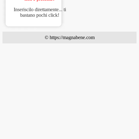
Inseriscilo direttamente... ti
bastano pochi click!
© https://magnabene.com