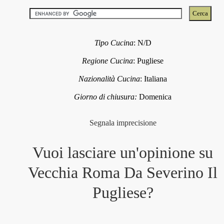
Tipo Cucina
:
N/D
Regione Cucina
:
Pugliese
Nazionalità Cucina
:
Italiana
Giorno di chiusura:
Domenica
Segnala imprecisione
Vuoi lasciare un'opinione su
Vecchia Roma Da Severino Il
Pugliese
?