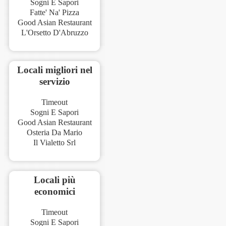
Sogni E Sapori
Fatte' Na' Pizza
Good Asian Restaurant
L'Orsetto D'Abruzzo
Locali migliori nel
servizio
Timeout
Sogni E Sapori
Good Asian Restaurant
Osteria Da Mario
Il Vialetto Srl
Locali più
economici
Timeout
Sogni E Sapori