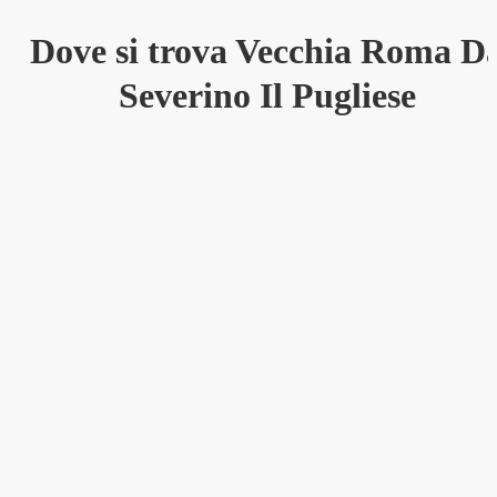
Dove si trova Vecchia Roma D
Severino Il Pugliese