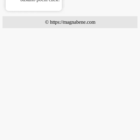
© https://magnabene.com