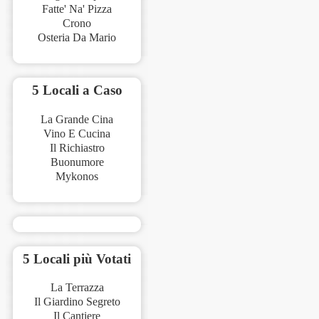
Fatte' Na' Pizza
Crono
Osteria Da Mario
5 Locali a Caso
La Grande Cina
Vino E Cucina
Il Richiastro
Buonumore
Mykonos
5 Locali più Votati
La Terrazza
Il Giardino Segreto
Il Cantiere