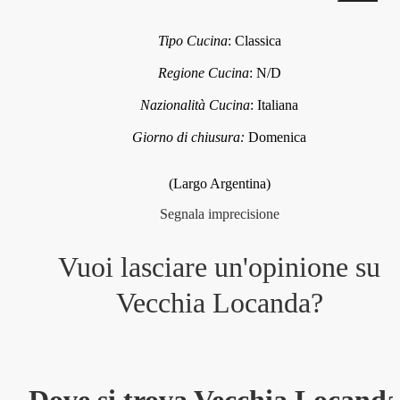
Tipo Cucina
:
Classica
Regione Cucina
:
N/D
Nazionalità Cucina
:
Italiana
Giorno di chiusura:
Domenica
(Largo Argentina)
Segnala imprecisione
Vuoi lasciare un'opinione su
Vecchia Locanda
?