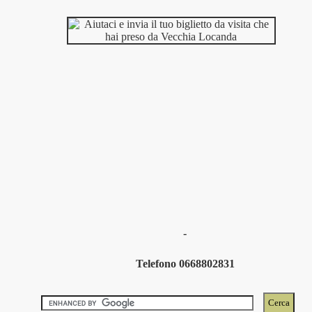
-
Telefono 0668802831