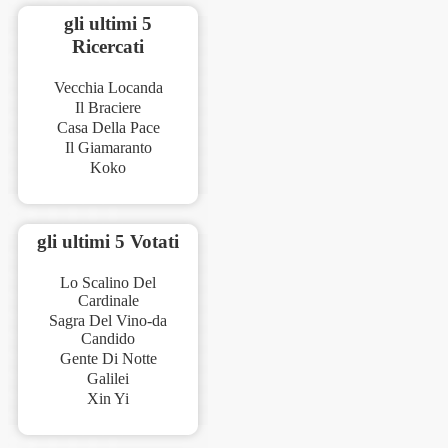
gli ultimi 5
Ricercati
Vecchia Locanda
Il Braciere
Casa Della Pace
Il Giamaranto
Koko
gli ultimi 5 Votati
Lo Scalino Del
Cardinale
Sagra Del Vino-da
Candido
Gente Di Notte
Galilei
Xin Yi