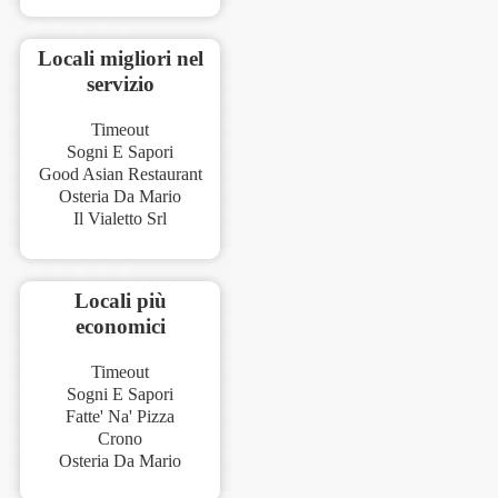
Locali migliori nel
servizio
Timeout
Sogni E Sapori
Good Asian Restaurant
Osteria Da Mario
Il Vialetto Srl
Locali più
economici
Timeout
Sogni E Sapori
Fatte' Na' Pizza
Crono
Osteria Da Mario