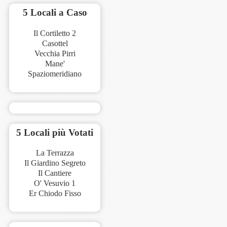
5 Locali a Caso
Il Cortiletto 2
Casottel
Vecchia Pirri
Mane'
Spaziomeridiano
5 Locali più Votati
La Terrazza
Il Giardino Segreto
Il Cantiere
O' Vesuvio 1
Er Chiodo Fisso