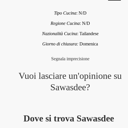
Tipo Cucina
:
N/D
Regione Cucina
:
N/D
Nazionalità Cucina
:
Tailandese
Giorno di chiusura:
Domenica
Segnala imprecisione
Vuoi lasciare un'opinione su
Sawasdee
?
Dove si trova Sawasdee