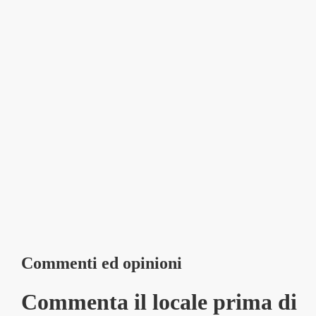
Commenti ed opinioni
Commenta il locale prima di