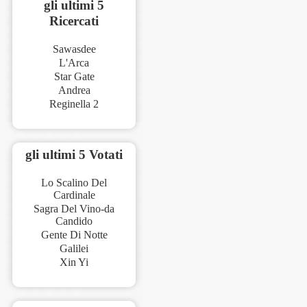
gli ultimi 5
Ricercati
Sawasdee
L'Arca
Star Gate
Andrea
Reginella 2
gli ultimi 5 Votati
Lo Scalino Del
Cardinale
Sagra Del Vino-da
Candido
Gente Di Notte
Galilei
Xin Yi