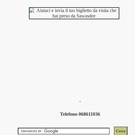
-
Telefono 068611036