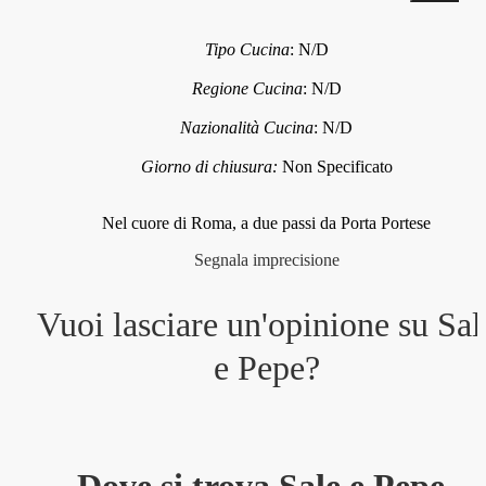
Tipo Cucina
:
N/D
Regione Cucina
:
N/D
Nazionalità Cucina
:
N/D
Giorno di chiusura:
Non Specificato
Nel cuore di Roma, a due passi da Porta Portese
Segnala imprecisione
Vuoi lasciare un'opinione su
Sal
e Pepe
?