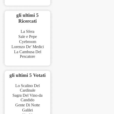
gli ultimi 5
Ricercati
La Sfera
Sale e Pepe
Cyebroom
Lorenzo De' Medici
La Cambusa Del
Pescatore
gli ultimi 5 Votati
Lo Scalino Del
Cardinale
Sagra Del Vino-da
Candido
Gente Di Notte
Galilei