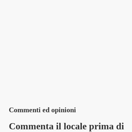
Commenti ed opinioni
Commenta il locale prima di