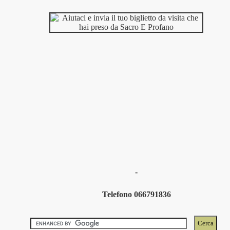
-
Telefono 066791836