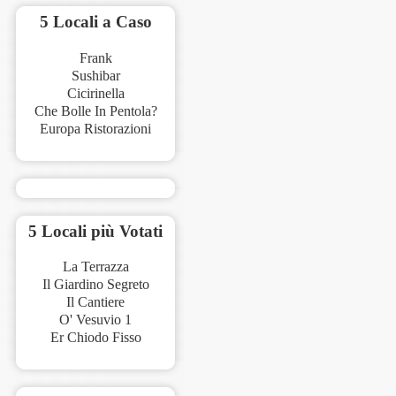
5 Locali a Caso
Frank
Sushibar
Cicirinella
Che Bolle In Pentola?
Europa Ristorazioni
5 Locali più Votati
La Terrazza
Il Giardino Segreto
Il Cantiere
O' Vesuvio 1
Er Chiodo Fisso