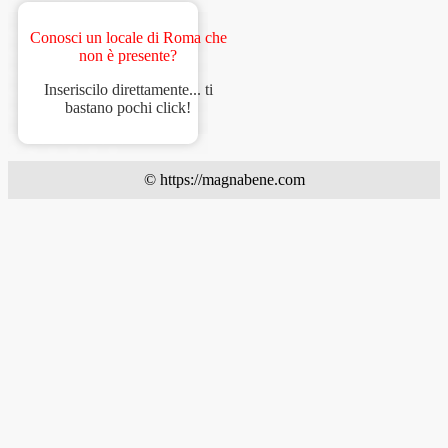
Conosci un locale di Roma che
non è presente?
Inseriscilo direttamente... ti
bastano pochi click!
© https://magnabene.com