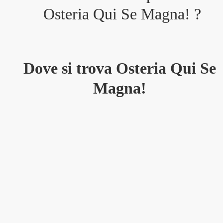
Osteria Qui Se Magna!
?
Dove si trova Osteria Qui Se
Magna!