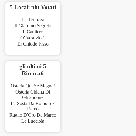
5 Locali più Votati
La Terrazza
Il Giardino Segreto
Il Cantiere
O' Vesuvio 1
Er Chiodo Fisso
gli ultimi 5
Ricercati
Osteria Qui Se Magna!
Osteria Chiana Di
Ghiandone
La Sosta Da Romolo E
Remo
Ragno D'Oro Da Marco
La Lucciola