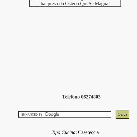
Telefono 06274803
Tipo Cucina
:
Casereccia