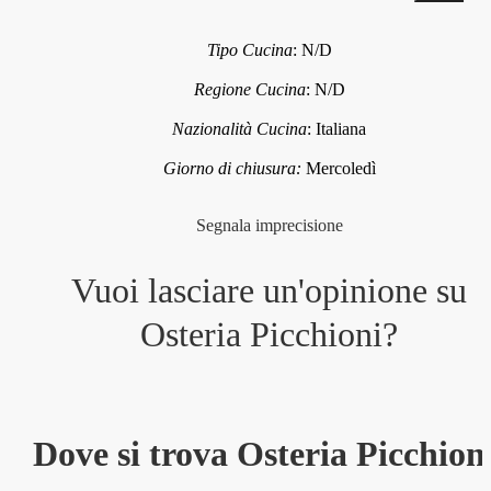
Tipo Cucina
:
N/D
Regione Cucina
:
N/D
Nazionalità Cucina
:
Italiana
Giorno di chiusura:
Mercoledì
Segnala imprecisione
Vuoi lasciare un'opinione su
Osteria Picchioni
?
Dove si trova Osteria Picchion