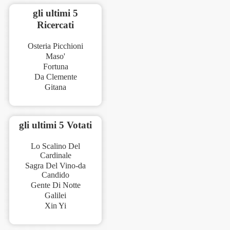
gli ultimi 5
Ricercati
Osteria Picchioni
Maso'
Fortuna
Da Clemente
Gitana
gli ultimi 5 Votati
Lo Scalino Del
Cardinale
Sagra Del Vino-da
Candido
Gente Di Notte
Galilei
Xin Yi