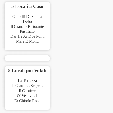
5 Locali a Caso
Granelli Di Sabbia
Debo
Il Granaio Ristorante
Pastificio
Dai Tre Ai Due Ponti
Mare E Monti
5 Locali più Votati
La Terrazza
Il Giardino Segreto
Il Cantiere
O' Vesuvio 1
Er Chiodo Fisso