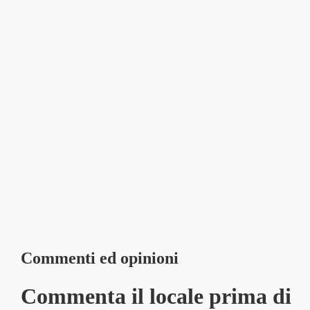
Commenti ed opinioni
Commenta il locale prima di