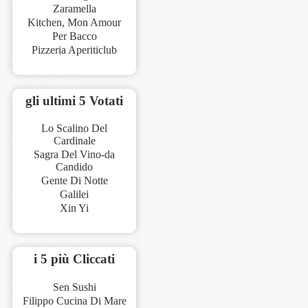
Zaramella
Kitchen, Mon Amour
Per Bacco
Pizzeria Aperiticlub
gli ultimi 5 Votati
Lo Scalino Del
Cardinale
Sagra Del Vino-da
Candido
Gente Di Notte
Galilei
Xin Yi
i 5 più Cliccati
Sen Sushi
Filippo Cucina Di Mare