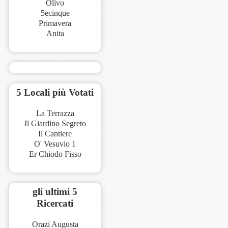
Olivo
5ecinque
Primavera
Anita
5 Locali più Votati
La Terrazza
Il Giardino Segreto
Il Cantiere
O' Vesuvio 1
Er Chiodo Fisso
gli ultimi 5
Ricercati
Orazi Augusta