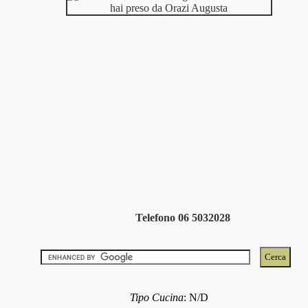
Telefono 06 5032028
Tipo Cucina
:
N/D