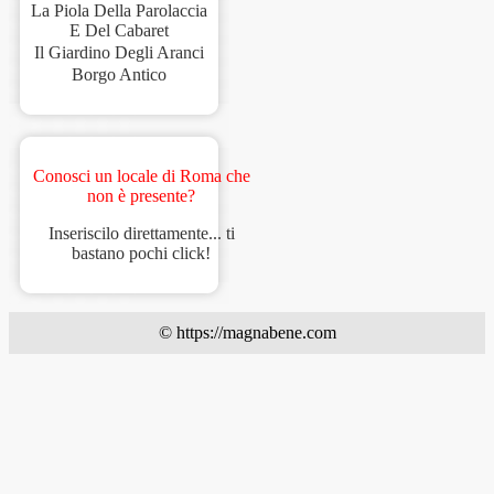
La Piola Della Parolaccia
E Del Cabaret
Il Giardino Degli Aranci
Borgo Antico
Conosci un locale di Roma che
non è presente?
Inseriscilo direttamente... ti
bastano pochi click!
© https://magnabene.com