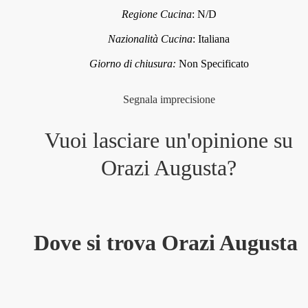
Regione Cucina
:
N/D
Nazionalità Cucina
:
Italiana
Giorno di chiusura:
Non Specificato
Segnala imprecisione
Vuoi lasciare un'opinione su
Orazi Augusta
?
Dove si trova Orazi Augusta