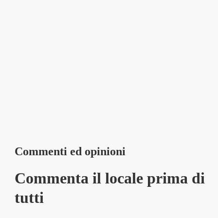
Commenti ed opinioni
Commenta il locale prima di
tutti