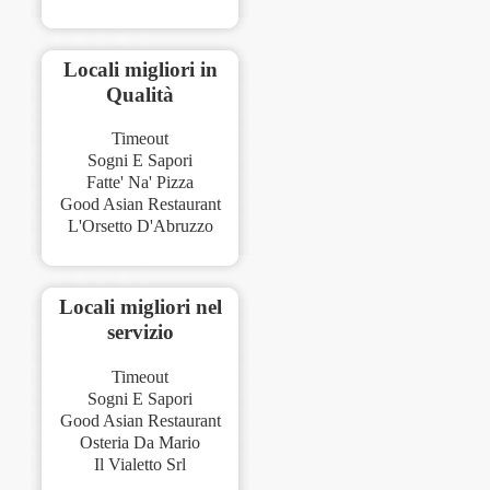
Locali migliori in
Qualità
Timeout
Sogni E Sapori
Fatte' Na' Pizza
Good Asian Restaurant
L'Orsetto D'Abruzzo
Locali migliori nel
servizio
Timeout
Sogni E Sapori
Good Asian Restaurant
Osteria Da Mario
Il Vialetto Srl