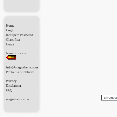
Home
Login
Recupera Password
Classifica
Cerca
Nuovo Locale
info@magnabene.com
Per la tua pubblicità
Privacy
Disclaimer
FAQ
magnabene.com