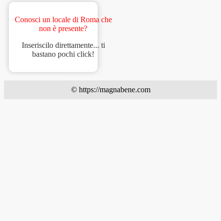
Conosci un locale di Roma che
non è presente?
Inseriscilo direttamente... ti
bastano pochi click!
© https://magnabene.com