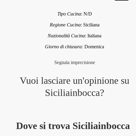
Tipo Cucina
:
N/D
Regione Cucina
:
Siciliana
Nazionalità Cucina
:
Italiana
Giorno di chiusura:
Domenica
Segnala imprecisione
Vuoi lasciare un'opinione su
Siciliainbocca
?
Dove si trova Siciliainbocca