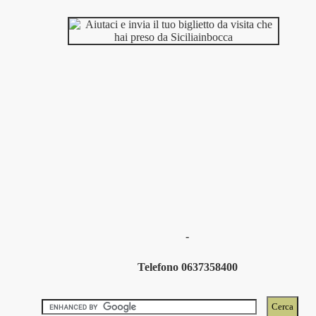
-
Telefono 0637358400