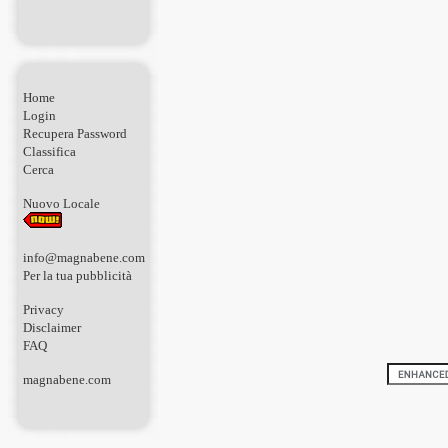
Home
Login
Recupera Password
Classifica
Cerca
Nuovo Locale
info@magnabene.com
Per la tua pubblicità
Privacy
Disclaimer
FAQ
magnabene.com