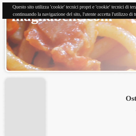
Questo sito utilizza 'cookie' tecnici propri e 'cookie' tecnici di 
magnabene.com
continuando la navigazione del sito, l'utente accetta l'utilizzo di
Ost