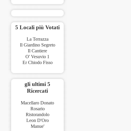
5 Locali più Votati
La Terrazza
Il Giardino Segreto
Il Cantiere
O' Vesuvio 1
Er Chiodo Fisso
gli ultimi 5
Ricercati
Macellaro Donato
Rosario
Ristorandolo
Leon D'Oro
Manue'