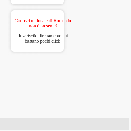
Conosci un locale di Roma che
non è presente?
Inseriscilo direttamente... ti
bastano pochi click!