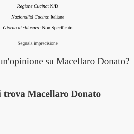
Regione Cucina
:
N/D
Nazionalità Cucina
:
Italiana
Giorno di chiusura:
Non Specificato
Segnala imprecisione
 un'opinione su
Macellaro Donato
?
i trova Macellaro Donato