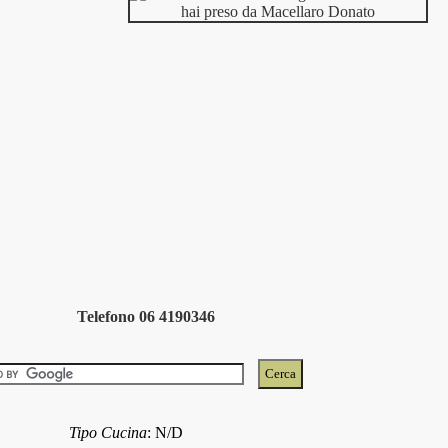
Telefono 06 4190346
Tipo Cucina
:
N/D