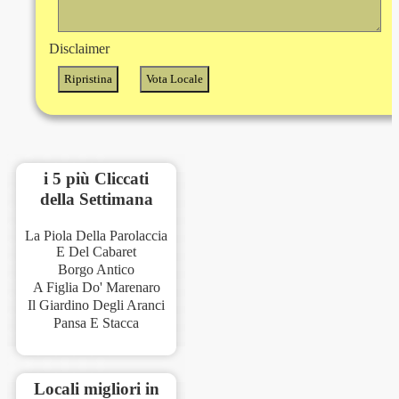
Disclaimer
i 5 più Cliccati
della Settimana
La Piola Della Parolaccia
E Del Cabaret
Borgo Antico
A Figlia Do' Marenaro
Il Giardino Degli Aranci
Pansa E Stacca
Locali migliori in