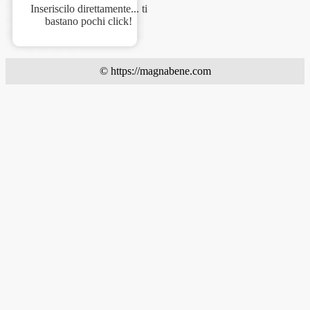
Inseriscilo direttamente... ti
bastano pochi click!
© https://magnabene.com