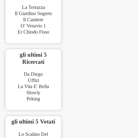
La Terrazza
Il Giardino Segreto
Il Cantiere
O' Vesuvio 1
Er Chiodo Fisso
gli ultimi 5
Ricercati
Da Diego
Uffizi
La Vita E' Bella
Slowly
Peking
gli ultimi 5 Votati
Lo Scalino Del