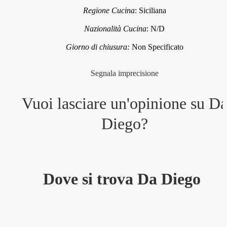
Regione Cucina
:
Siciliana
Nazionalità Cucina
:
N/D
Giorno di chiusura:
Non Specificato
Segnala imprecisione
Vuoi lasciare un'opinione su
D
Diego
?
Dove si trova Da Diego