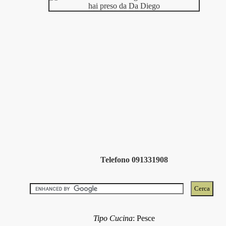
Telefono 091331908
Tipo Cucina
:
Pesce