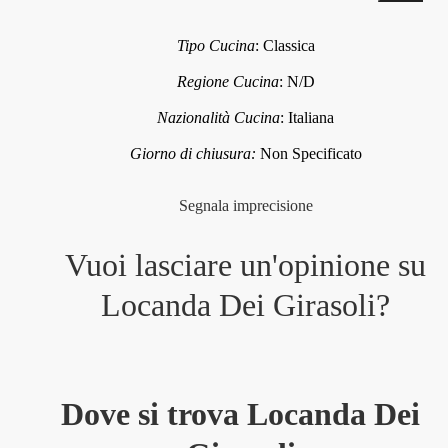
Tipo Cucina
:
Classica
Regione Cucina
:
N/D
Nazionalità Cucina
:
Italiana
Giorno di chiusura:
Non Specificato
Segnala imprecisione
Vuoi lasciare un'opinione su
Locanda Dei Girasoli
?
Dove si trova Locanda Dei