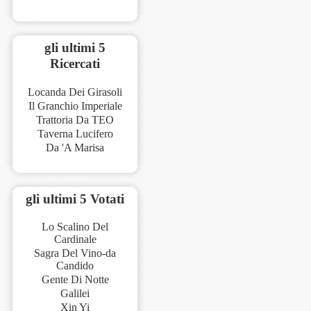
gli ultimi 5
Ricercati
Locanda Dei Girasoli
Il Granchio Imperiale
Trattoria Da TEO
Taverna Lucifero
Da 'A Marisa
gli ultimi 5 Votati
Lo Scalino Del
Cardinale
Sagra Del Vino-da
Candido
Gente Di Notte
Galilei
Xin Yi