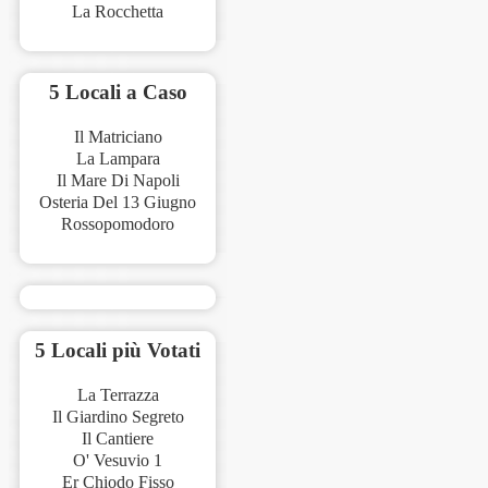
La Rocchetta
5 Locali a Caso
Il Matriciano
La Lampara
Il Mare Di Napoli
Osteria Del 13 Giugno
Rossopomodoro
5 Locali più Votati
La Terrazza
Il Giardino Segreto
Il Cantiere
O' Vesuvio 1
Er Chiodo Fisso