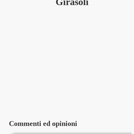
Girasoli
Commenti ed opinioni