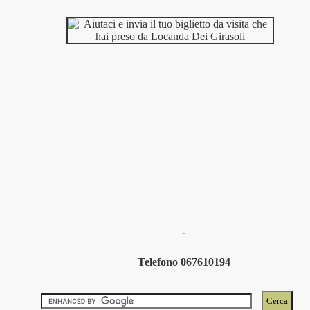
-
Telefono 067610194