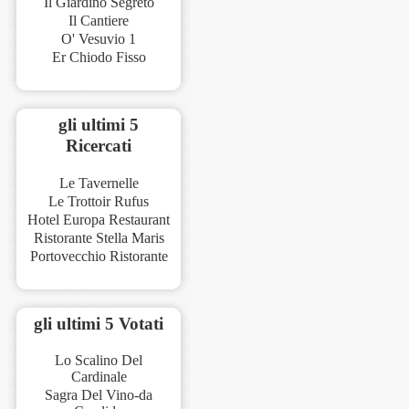
Il Giardino Segreto
Il Cantiere
O' Vesuvio 1
Er Chiodo Fisso
gli ultimi 5
Ricercati
Le Tavernelle
Le Trottoir Rufus
Hotel Europa Restaurant
Ristorante Stella Maris
Portovecchio Ristorante
gli ultimi 5 Votati
Lo Scalino Del
Cardinale
Sagra Del Vino-da