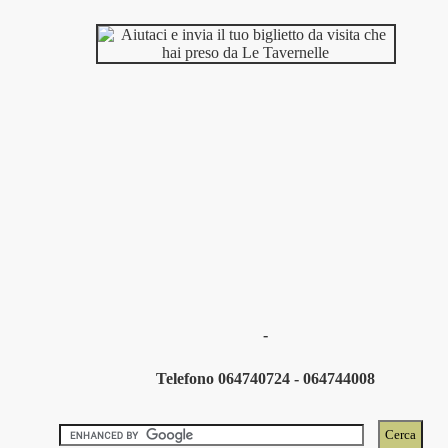
-
Telefono 064740724 - 064744008