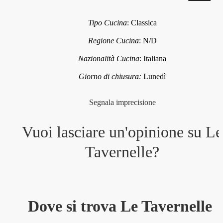
Tipo Cucina
:
Classica
Regione Cucina
:
N/D
Nazionalità Cucina
:
Italiana
Giorno di chiusura:
Lunedì
Segnala imprecisione
Vuoi lasciare un'opinione su
Le
Tavernelle
?
Dove si trova Le Tavernelle