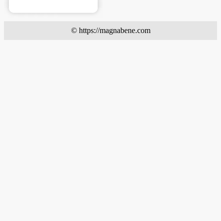
© https://magnabene.com