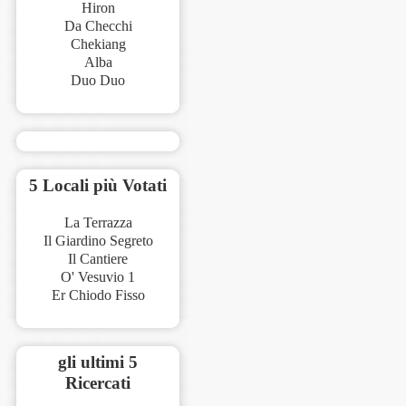
Hiron
Da Checchi
Chekiang
Alba
Duo Duo
5 Locali più Votati
La Terrazza
Il Giardino Segreto
Il Cantiere
O' Vesuvio 1
Er Chiodo Fisso
gli ultimi 5
Ricercati