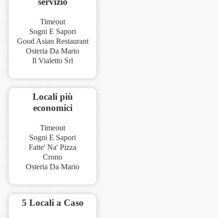
servizio
Timeout
Sogni E Sapori
Good Asian Restaurant
Osteria Da Mario
Il Vialetto Srl
Locali più
economici
Timeout
Sogni E Sapori
Fatte' Na' Pizza
Crono
Osteria Da Mario
5 Locali a Caso