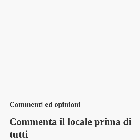
Commenti ed opinioni
Commenta il locale prima di
tutti