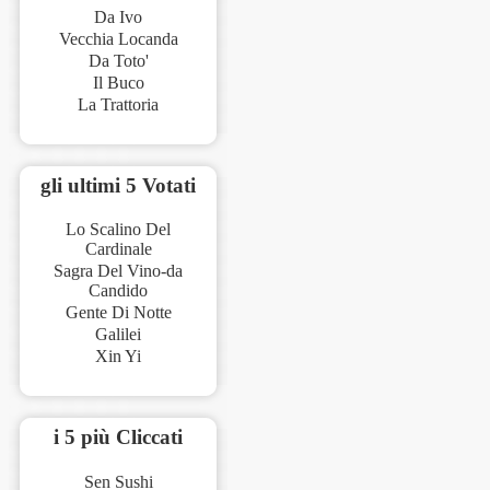
Da Ivo
Vecchia Locanda
Da Toto'
Il Buco
La Trattoria
gli ultimi 5 Votati
Lo Scalino Del
Cardinale
Sagra Del Vino-da
Candido
Gente Di Notte
Galilei
Xin Yi
i 5 più Cliccati
Sen Sushi