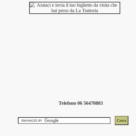
Telefono 06 56470803