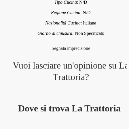
Tipo Cucina
:
N/D
Regione Cucina
:
N/D
Nazionalità Cucina
:
Italiana
Giorno di chiusura:
Non Specificato
Segnala imprecisione
Vuoi lasciare un'opinione su
La
Trattoria
?
Dove si trova La Trattoria