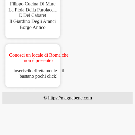
Filippo Cucina Di Mare
La Piola Della Parolaccia
E Del Cabaret
Il Giardino Degli Aranci
Borgo Antico
Conosci un locale di Roma che
non è presente?
Inseriscilo direttamente... ti
bastano pochi click!
© https://magnabene.com