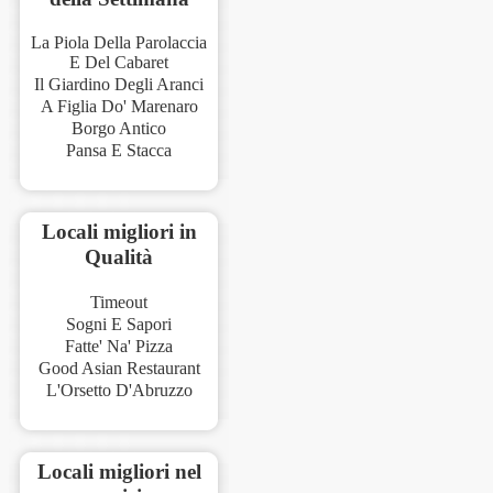
La Piola Della Parolaccia
E Del Cabaret
Il Giardino Degli Aranci
A Figlia Do' Marenaro
Borgo Antico
Pansa E Stacca
Locali migliori in
Qualità
Timeout
Sogni E Sapori
Fatte' Na' Pizza
Good Asian Restaurant
L'Orsetto D'Abruzzo
Locali migliori nel