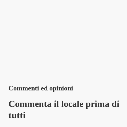
Commenti ed opinioni
Commenta il locale prima di
tutti