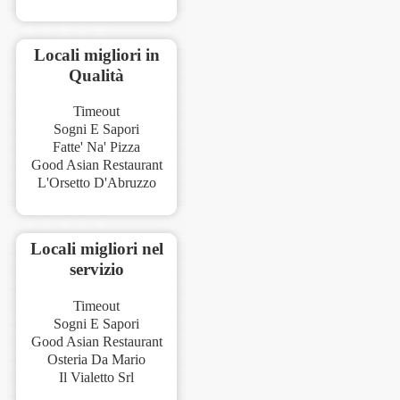
Locali migliori in
Qualità
Timeout
Sogni E Sapori
Fatte' Na' Pizza
Good Asian Restaurant
L'Orsetto D'Abruzzo
Locali migliori nel
servizio
Timeout
Sogni E Sapori
Good Asian Restaurant
Osteria Da Mario
Il Vialetto Srl