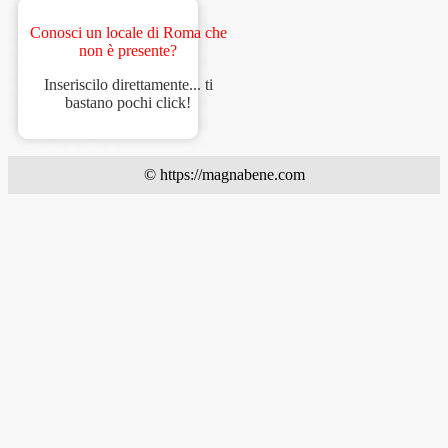
Conosci un locale di Roma che
non è presente?
Inseriscilo direttamente... ti
bastano pochi click!
© https://magnabene.com