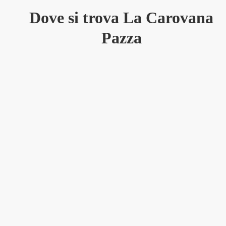
Dove si trova La Carovana
Pazza