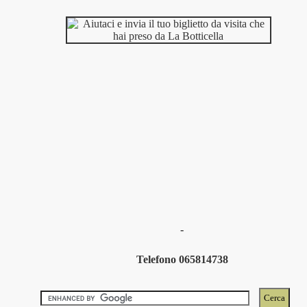
-
Telefono 065814738