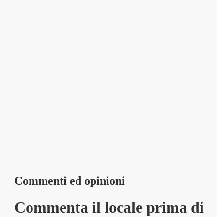
Commenti ed opinioni
Commenta il locale prima di