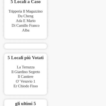
5 Locali a Caso
Tripperia Il Magazzino
Du Cheng
Ada E Mario
Di Camillo Franco
Alba
5 Locali più Votati
La Terrazza
Il Giardino Segreto
Il Cantiere
O' Vesuvio 1
Er Chiodo Fisso
gli ultimi 5