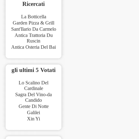
Ricercati
La Botticella
Garden Pizza & Grill
Sant'Ilario Da Carmelo
Antica Trattoria Du
Ruscin
Antica Osteria Del Bai
gli ultimi 5 Votati
Lo Scalino Del
Cardinale
Sagra Del Vino-da
Candido
Gente Di Notte
Galilei
Xin Yi