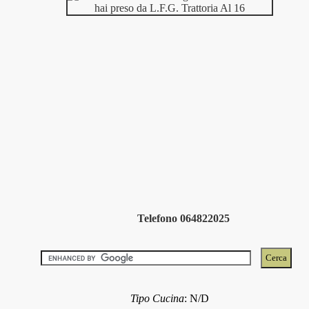
Telefono 064822025
Tipo Cucina
:
N/D