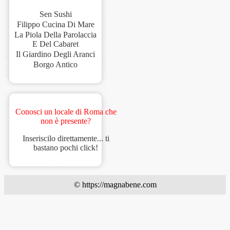
Sen Sushi
Filippo Cucina Di Mare
La Piola Della Parolaccia
E Del Cabaret
Il Giardino Degli Aranci
Borgo Antico
Conosci un locale di Roma che
non è presente?
Inseriscilo direttamente... ti
bastano pochi click!
© https://magnabene.com