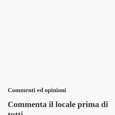
Commenti ed opinioni
Commenta il locale prima di
tutti