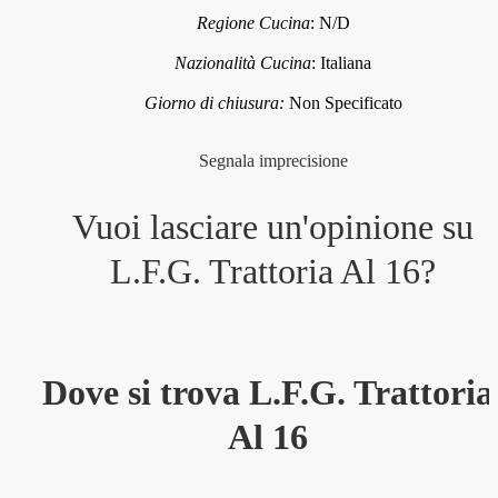
Regione Cucina
:
N/D
Nazionalità Cucina
:
Italiana
Giorno di chiusura:
Non Specificato
Segnala imprecisione
Vuoi lasciare un'opinione su
L.F.G. Trattoria Al 16
?
Dove si trova L.F.G. Trattoria
Al 16