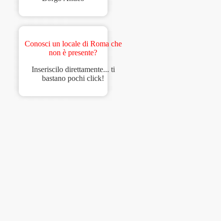
Conosci un locale di Roma che
non è presente?
Inseriscilo direttamente... ti
bastano pochi click!