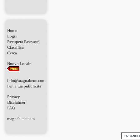
Home
Login
Recupera Password
Classifica
Cerca
Nuovo Locale
info@magnabene.com
Per la tua pubblicità
Privacy
Disclaimer
FAQ
magnabene.com