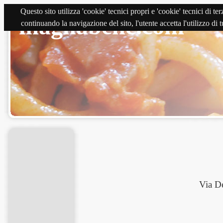
Questo sito utilizza 'cookie' tecnici propri e 'cookie' tecnici di 
magnabene.com
continuando la navigazione del sito, l'utente accetta l'utilizzo di
Via D