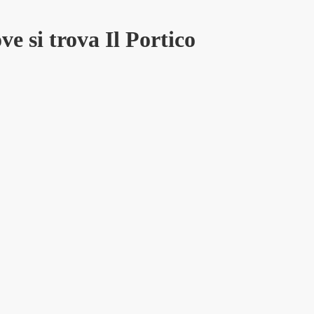
ve si trova Il Portico