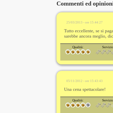
Commenti ed opinion
25/03/2013 - ore 15:44:27
Tutto eccellente, se si pa
sarebbe ancora meglio, dic
Qualità:
Servizi
05/11/2012 - ore 15:43:43
Una cena spettacolare!
Qualità:
Servizi