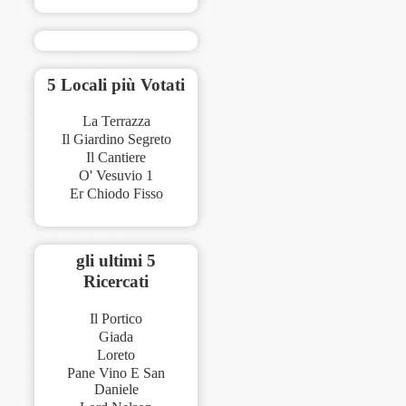
5 Locali più Votati
La Terrazza
Il Giardino Segreto
Il Cantiere
O' Vesuvio 1
Er Chiodo Fisso
gli ultimi 5
Ricercati
Il Portico
Giada
Loreto
Pane Vino E San
Daniele