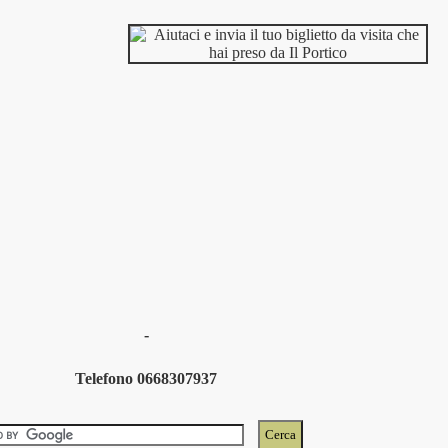
-
Telefono 0668307937