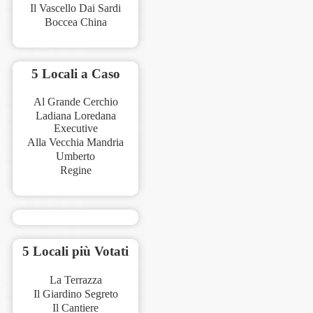
Il Vascello Dai Sardi
Boccea China
5 Locali a Caso
Al Grande Cerchio
Ladiana Loredana
Executive
Alla Vecchia Mandria
Umberto
Regine
5 Locali più Votati
La Terrazza
Il Giardino Segreto
Il Cantiere