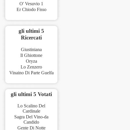
O' Vesuvio 1
Er Chiodo Fisso
gli ultimi 5
Ricercati
Giustiniana
Il Ghiottone
Oryza
Lo Zenzero
Vinaino Di Parte Guelfa
gli ultimi 5 Votati
Lo Scalino Del
Cardinale
Sagra Del Vino-da
Candido
Gente Di Notte