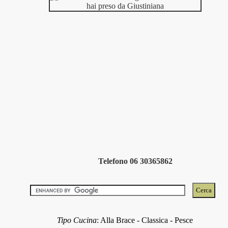
Telefono 06 30365862
Tipo Cucina
:
Alla Brace
-
Classica
-
Pesce