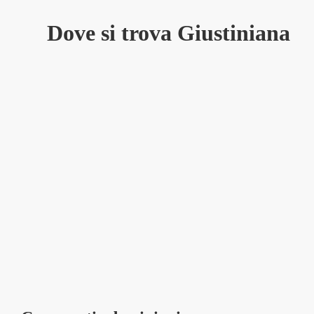
Dove si trova Giustiniana