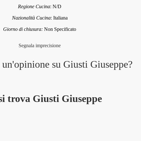
Regione Cucina
:
N/D
Nazionalità Cucina
:
Italiana
Giorno di chiusura:
Non Specificato
Segnala imprecisione
e un'opinione su
Giusti Giuseppe
?
si trova Giusti Giuseppe