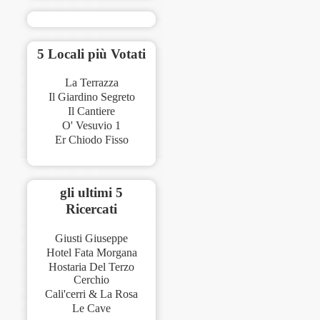
5 Locali più Votati
La Terrazza
Il Giardino Segreto
Il Cantiere
O' Vesuvio 1
Er Chiodo Fisso
gli ultimi 5
Ricercati
Giusti Giuseppe
Hotel Fata Morgana
Hostaria Del Terzo
Cerchio
Cali'cerri & La Rosa
Le Cave