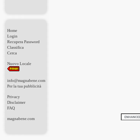
Home
Login
Recupera Password
Classifica
Cerca
Nuovo Locale
info@magnabene.com
Per la tua pubblicità
Privacy
Disclaimer
FAQ
magnabene.com