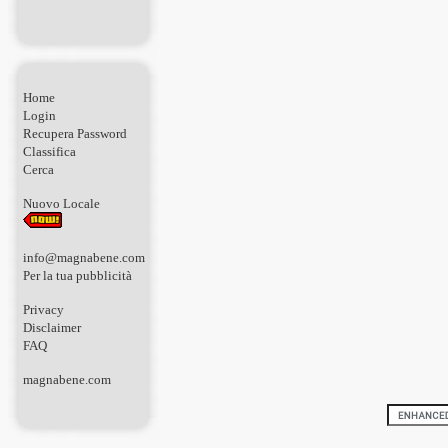
Home
Login
Recupera Password
Classifica
Cerca
Nuovo Locale
info@magnabene.com
Per la tua pubblicità
Privacy
Disclaimer
FAQ
magnabene.com