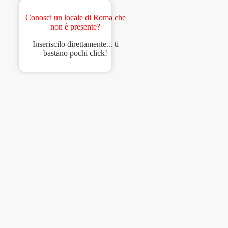
Conosci un locale di Roma che
non è presente?
Inseriscilo direttamente... ti
bastano pochi click!