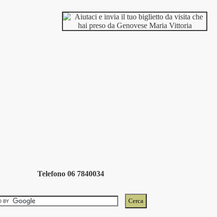
Telefono 06 7840034