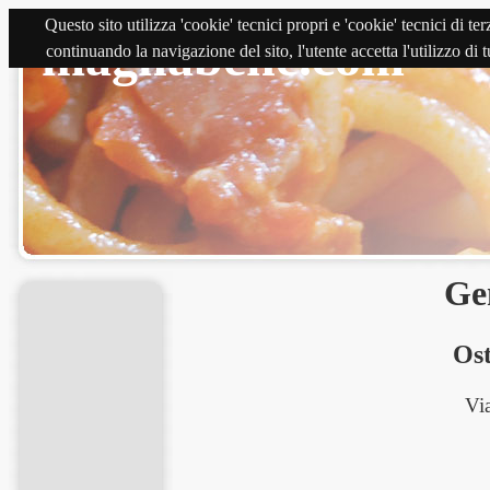
Questo sito utilizza 'cookie' tecnici propri e 'cookie' tecnici di 
magnabene.com
continuando la navigazione del sito, l'utente accetta l'utilizzo di
Ge
Ost
Vi