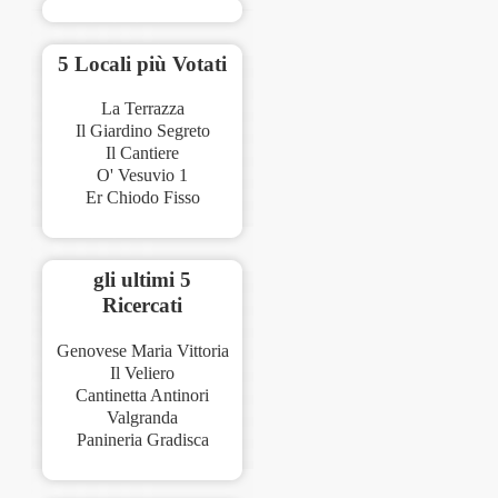
5 Locali più Votati
La Terrazza
Il Giardino Segreto
Il Cantiere
O' Vesuvio 1
Er Chiodo Fisso
gli ultimi 5
Ricercati
Genovese Maria Vittoria
Il Veliero
Cantinetta Antinori
Valgranda
Panineria Gradisca