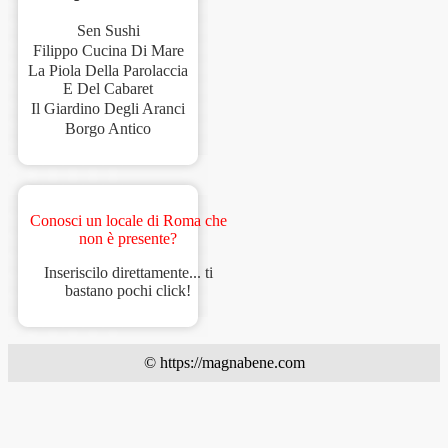
Sen Sushi
Filippo Cucina Di Mare
La Piola Della Parolaccia
E Del Cabaret
Il Giardino Degli Aranci
Borgo Antico
Conosci un locale di Roma che
non è presente?
Inseriscilo direttamente... ti
bastano pochi click!
© https://magnabene.com