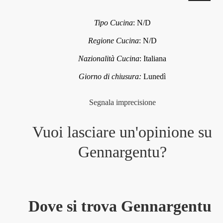
Tipo Cucina
:
N/D
Regione Cucina
:
N/D
Nazionalità Cucina
:
Italiana
Giorno di chiusura:
Lunedì
Segnala imprecisione
Vuoi lasciare un'opinione su
Gennargentu
?
Dove si trova Gennargentu