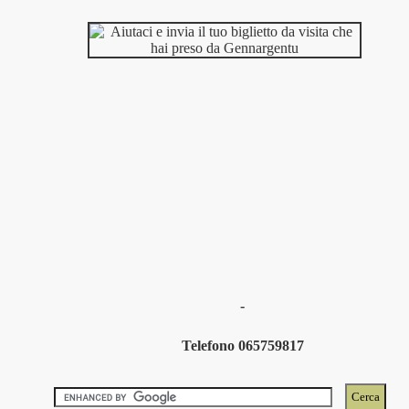
-
Telefono 065759817