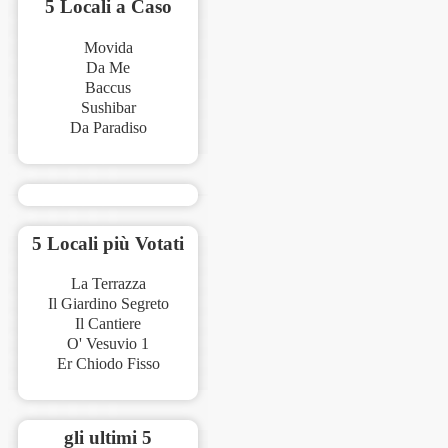
5 Locali a Caso
Movida
Da Me
Baccus
Sushibar
Da Paradiso
5 Locali più Votati
La Terrazza
Il Giardino Segreto
Il Cantiere
O' Vesuvio 1
Er Chiodo Fisso
gli ultimi 5