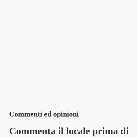
Commenti ed opinioni
Commenta il locale prima di