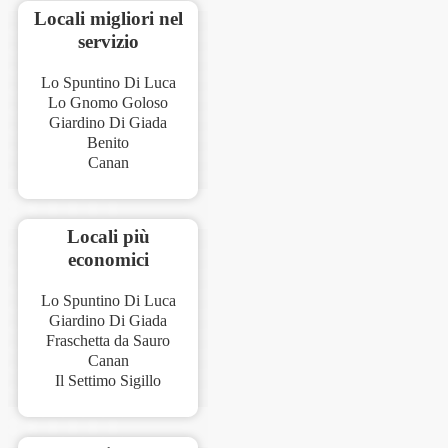
Locali migliori nel
servizio
Lo Spuntino Di Luca
Lo Gnomo Goloso
Giardino Di Giada
Benito
Canan
Locali più
economici
Lo Spuntino Di Luca
Giardino Di Giada
Fraschetta da Sauro
Canan
Il Settimo Sigillo