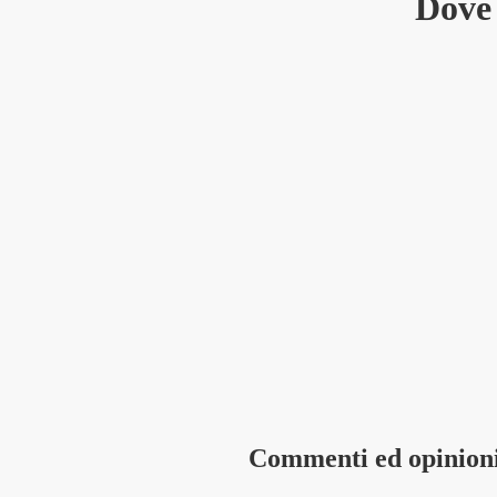
Dove 
Commenti ed opinion