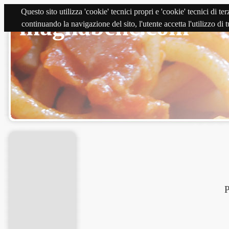
Questo sito utilizza 'cookie' tecnici propri e 'cookie' tecnici di 
magnabene.com
continuando la navigazione del sito, l'utente accetta l'utilizzo di
P