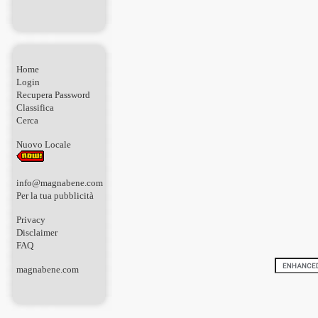
Home
Login
Recupera Password
Classifica
Cerca
Nuovo Locale
info@magnabene.com
Per la tua pubblicità
Privacy
Disclaimer
FAQ
magnabene.com