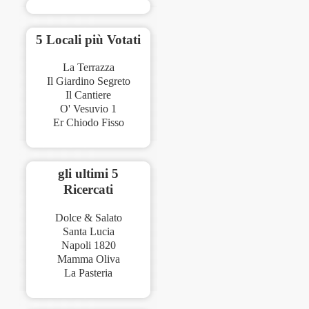
5 Locali più Votati
La Terrazza
Il Giardino Segreto
Il Cantiere
O' Vesuvio 1
Er Chiodo Fisso
gli ultimi 5
Ricercati
Dolce & Salato
Santa Lucia
Napoli 1820
Mamma Oliva
La Pasteria