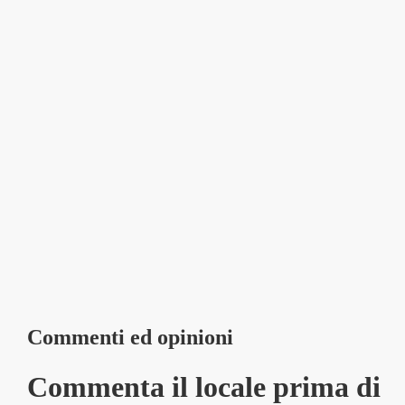
Commenti ed opinioni
Commenta il locale prima di