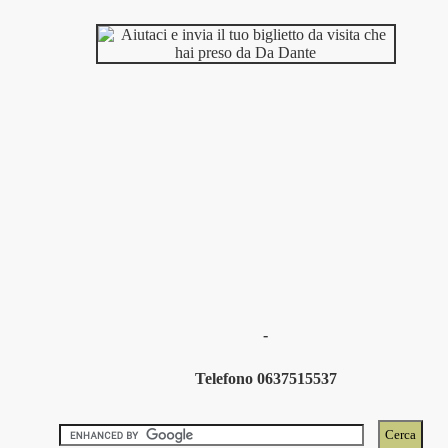
-
Telefono 0637515537