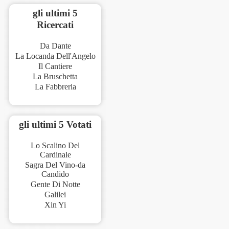
gli ultimi 5
Ricercati
Da Dante
La Locanda Dell'Angelo
Il Cantiere
La Bruschetta
La Fabbreria
gli ultimi 5 Votati
Lo Scalino Del
Cardinale
Sagra Del Vino-da
Candido
Gente Di Notte
Galilei
Xin Yi