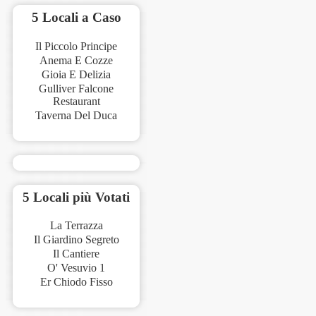
5 Locali a Caso
Il Piccolo Principe
Anema E Cozze
Gioia E Delizia
Gulliver Falcone
Restaurant
Taverna Del Duca
5 Locali più Votati
La Terrazza
Il Giardino Segreto
Il Cantiere
O' Vesuvio 1
Er Chiodo Fisso