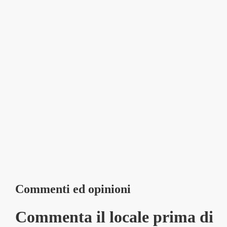
Commenti ed opinioni
Commenta il locale prima di