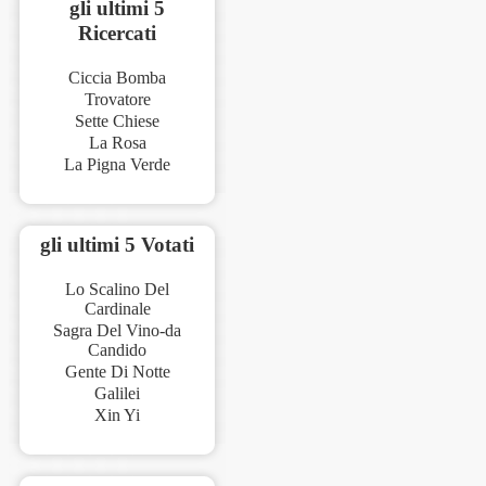
gli ultimi 5
Ricercati
Ciccia Bomba
Trovatore
Sette Chiese
La Rosa
La Pigna Verde
gli ultimi 5 Votati
Lo Scalino Del
Cardinale
Sagra Del Vino-da
Candido
Gente Di Notte
Galilei
Xin Yi