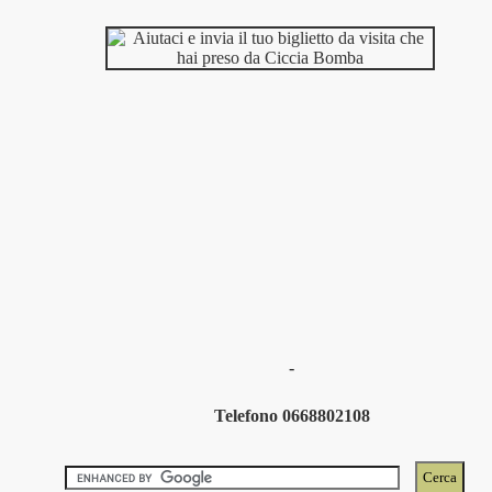
-
Telefono 0668802108