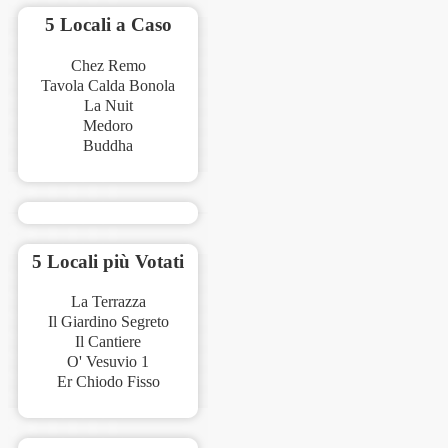
5 Locali a Caso
Chez Remo
Tavola Calda Bonola
La Nuit
Medoro
Buddha
5 Locali più Votati
La Terrazza
Il Giardino Segreto
Il Cantiere
O' Vesuvio 1
Er Chiodo Fisso