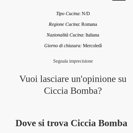
Tipo Cucina
:
N/D
Regione Cucina
:
Romana
Nazionalità Cucina
:
Italiana
Giorno di chiusura:
Mercoledì
Segnala imprecisione
Vuoi lasciare un'opinione su
Ciccia Bomba
?
Dove si trova Ciccia Bomba