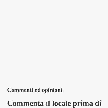
Commenti ed opinioni
Commenta il locale prima di