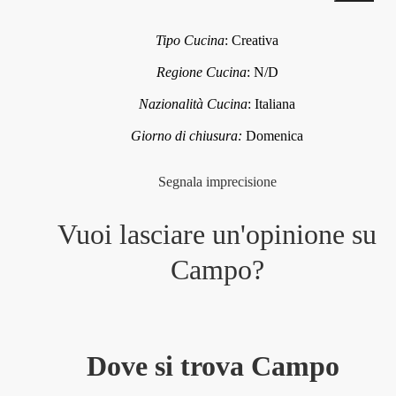
Tipo Cucina
:
Creativa
Regione Cucina
:
N/D
Nazionalità Cucina
:
Italiana
Giorno di chiusura:
Domenica
Segnala imprecisione
Vuoi lasciare un'opinione su
Campo
?
Dove si trova Campo