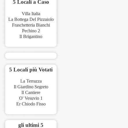
5 Locali a Caso
Villa Italia
La Bottega Del Pizzaiolo
Fraschetteria Bianchi
Pechino 2
Il Brigantino
5 Locali più Votati
La Terrazza
Il Giardino Segreto
Il Cantiere
O' Vesuvio 1
Er Chiodo Fisso
gli ultimi 5