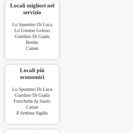
Locali migliori nel
servizio
Lo Spuntino Di Luca
Lo Gnomo Goloso
Giardino Di Giada
Benito
Canan
Locali più
economici
Lo Spuntino Di Luca
Giardino Di Giada
Fraschetta da Sauro
Canan
Il Settimo Sigillo