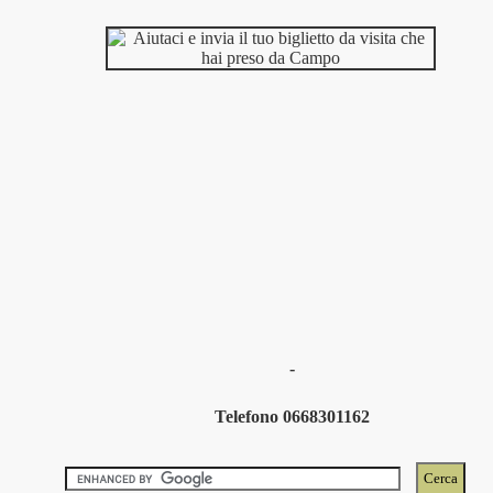
-
Telefono 0668301162