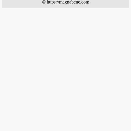
© https://magnabene.com