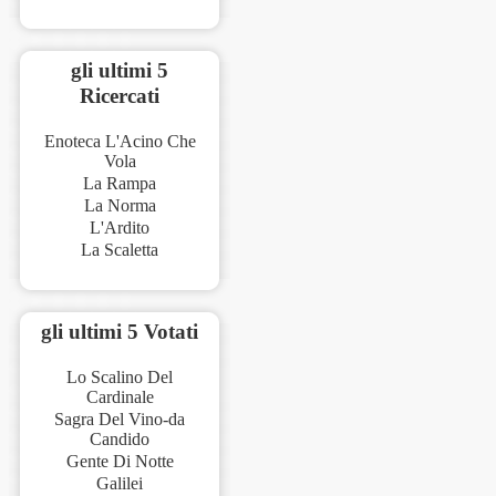
gli ultimi 5
Ricercati
Enoteca L'Acino Che
Vola
La Rampa
La Norma
L'Ardito
La Scaletta
gli ultimi 5 Votati
Lo Scalino Del
Cardinale
Sagra Del Vino-da
Candido
Gente Di Notte
Galilei