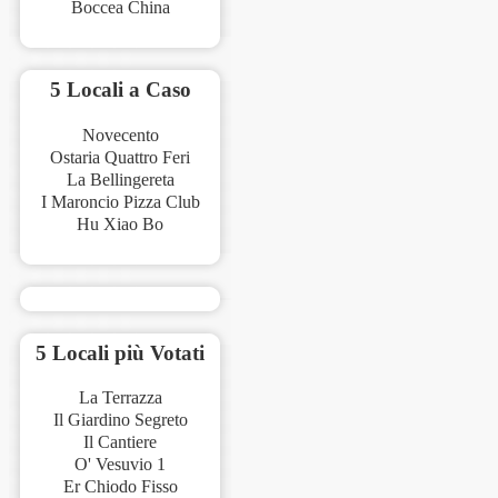
Boccea China
5 Locali a Caso
Novecento
Ostaria Quattro Feri
La Bellingereta
I Maroncio Pizza Club
Hu Xiao Bo
5 Locali più Votati
La Terrazza
Il Giardino Segreto
Il Cantiere
O' Vesuvio 1
Er Chiodo Fisso