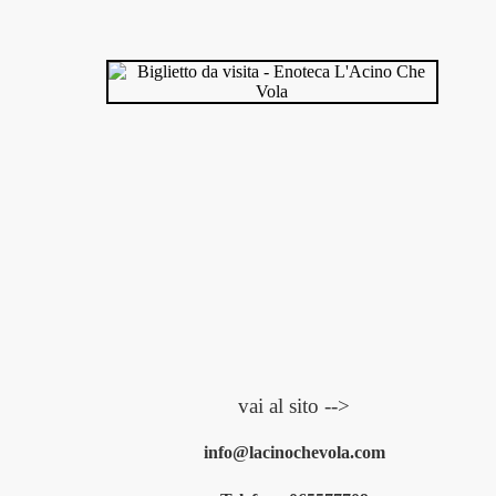
vai al sito -->
info@lacinochevola.com