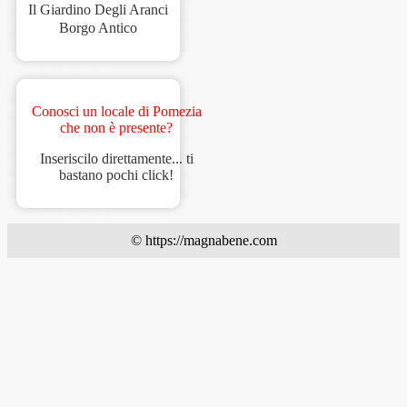
Il Giardino Degli Aranci
Borgo Antico
Conosci un locale di Pomezia
che non è presente?
Inseriscilo direttamente... ti
bastano pochi click!
© https://magnabene.com