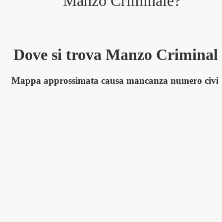
Manzo Criminale
?
Dove si trova Manzo Criminal
Mappa approssimata causa mancanza numero civi