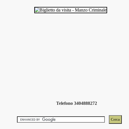
Telefono 3404888272