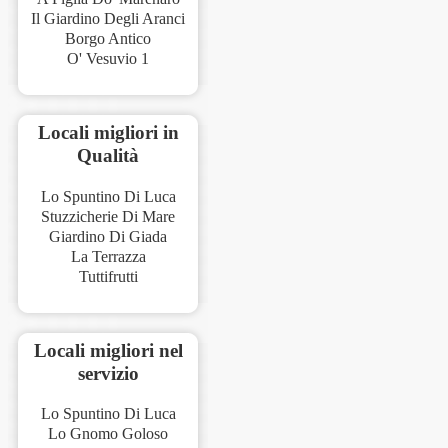
Il Giardino Degli Aranci
Borgo Antico
O' Vesuvio 1
Locali migliori in
Qualità
Lo Spuntino Di Luca
Stuzzicherie Di Mare
Giardino Di Giada
La Terrazza
Tuttifrutti
Locali migliori nel
servizio
Lo Spuntino Di Luca
Lo Gnomo Goloso