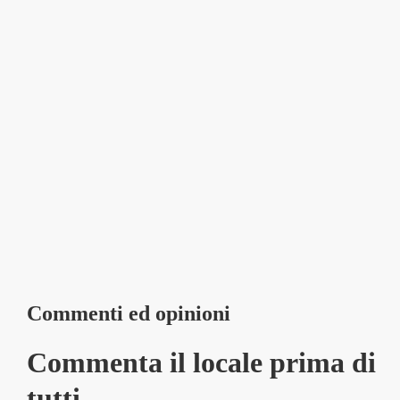
Commenti ed opinioni
Commenta il locale prima di
tutti