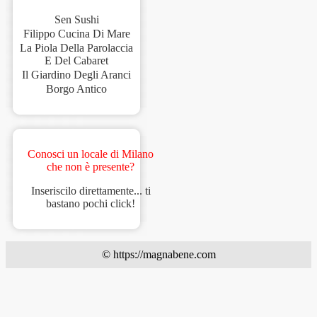
Sen Sushi
Filippo Cucina Di Mare
La Piola Della Parolaccia
E Del Cabaret
Il Giardino Degli Aranci
Borgo Antico
Conosci un locale di Milano
che non è presente?
Inseriscilo direttamente... ti
bastano pochi click!
© https://magnabene.com