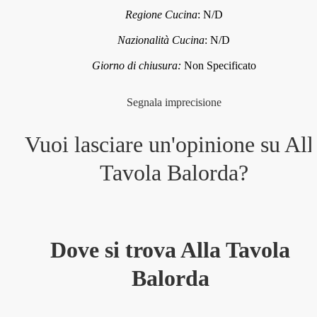
Regione Cucina
:
N/D
Nazionalità Cucina
:
N/D
Giorno di chiusura:
Non Specificato
Segnala imprecisione
Vuoi lasciare un'opinione su
All
Tavola Balorda
?
Dove si trova Alla Tavola
Balorda