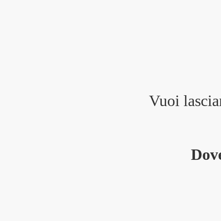
Vuoi lascia
Dove