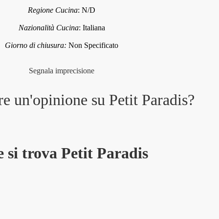
Regione Cucina
:
N/D
Nazionalità Cucina
:
Italiana
Giorno di chiusura:
Non Specificato
Segnala imprecisione
re un'opinione su
Petit Paradis
?
 si trova Petit Paradis