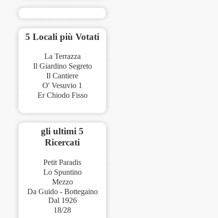
5 Locali più Votati
La Terrazza
Il Giardino Segreto
Il Cantiere
O' Vesuvio 1
Er Chiodo Fisso
gli ultimi 5
Ricercati
Petit Paradis
Lo Spuntino
Mezzo
Da Guido - Bottegaino
Dal 1926
18/28