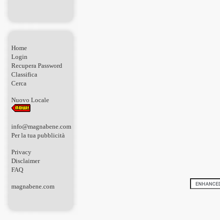
Home
Login
Recupera Password
Classifica
Cerca
Nuovo Locale
info@magnabene.com
Per la tua pubblicità
Privacy
Disclaimer
FAQ
magnabene.com