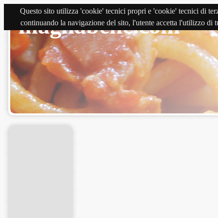
Questo sito utilizza 'cookie' tecnici propri e 'cookie' tecnici di 
magnabene.com
continuando la navigazione del sito, l'utente accetta l'utilizzo di