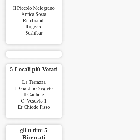
Il Piccolo Melograno
Antica Sosta
Rembrandt
Ruggero
Sushibar
5 Locali più Votati
La Terrazza
Il Giardino Segreto
Il Cantiere
O' Vesuvio 1
Er Chiodo Fisso
gli ultimi 5
Ricercati