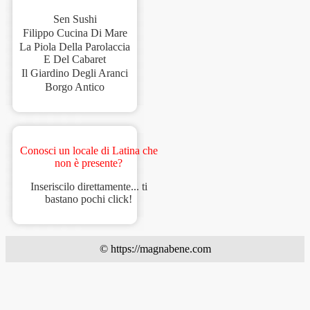
Sen Sushi
Filippo Cucina Di Mare
La Piola Della Parolaccia
E Del Cabaret
Il Giardino Degli Aranci
Borgo Antico
Conosci un locale di Latina che
non è presente?
Inseriscilo direttamente... ti
bastano pochi click!
© https://magnabene.com