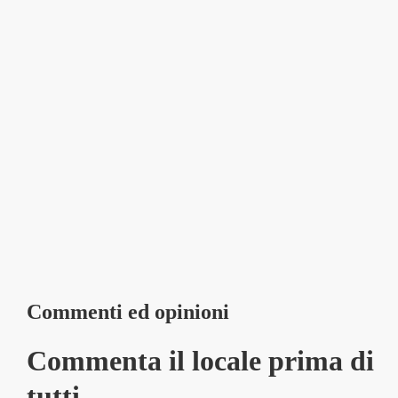
Commenti ed opinioni
Commenta il locale prima di
tutti