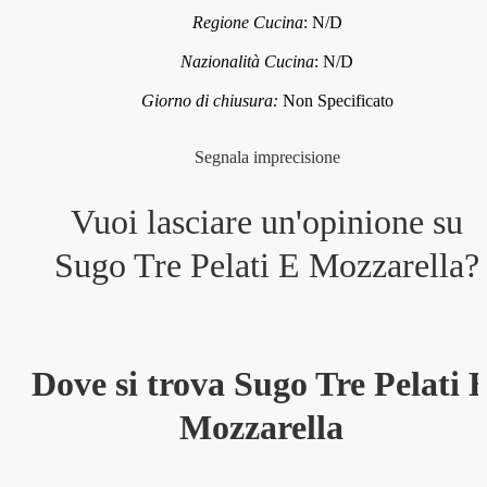
Regione Cucina
:
N/D
Nazionalità Cucina
:
N/D
Giorno di chiusura:
Non Specificato
Segnala imprecisione
Vuoi lasciare un'opinione su
Sugo Tre Pelati E Mozzarella
?
Dove si trova Sugo Tre Pelati 
Mozzarella