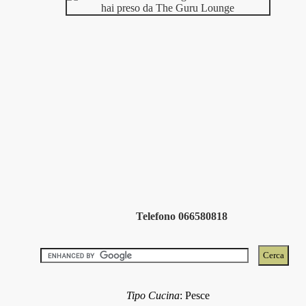
Telefono 066580818
Tipo Cucina
:
Pesce