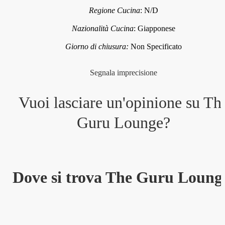
Regione Cucina
:
N/D
Nazionalità Cucina
:
Giapponese
Giorno di chiusura:
Non Specificato
Segnala imprecisione
Vuoi lasciare un'opinione su
Th
Guru Lounge
?
Dove si trova The Guru Loung