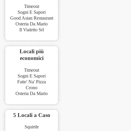
Timeout
Sogni E Sapori
Good Asian Restaurant
Osteria Da Mario
Il Vialetto Srl
Locali più
economici
Timeout
Sogni E Sapori
Fatte' Na' Pizza
Crono
Osteria Da Mario
5 Locali a Caso
Squirtle