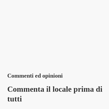
Commenti ed opinioni
Commenta il locale prima di
tutti