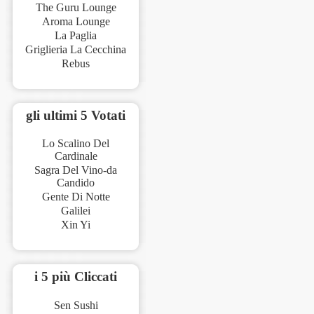
The Guru Lounge
Aroma Lounge
La Paglia
Griglieria La Cecchina
Rebus
gli ultimi 5 Votati
Lo Scalino Del
Cardinale
Sagra Del Vino-da
Candido
Gente Di Notte
Galilei
Xin Yi
i 5 più Cliccati
Sen Sushi