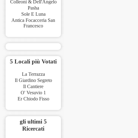
Colleoni & Dell'Angelo
Pasha
Sole E Luna
Antica Focacceria San
Francesco
5 Locali più Votati
La Terrazza
Il Giardino Segreto
Il Cantiere
O' Vesuvio 1
Er Chiodo Fisso
gli ultimi 5
Ricercati