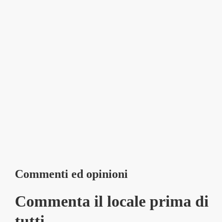
Commenti ed opinioni
Commenta il locale prima di
tutti