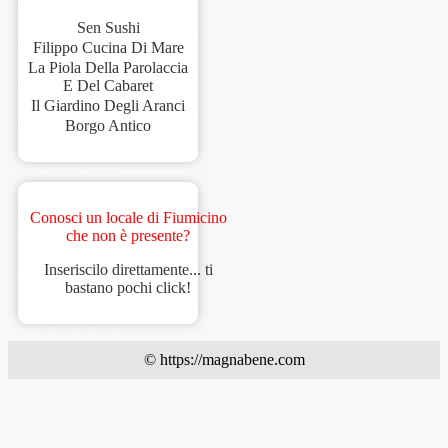
Sen Sushi
Filippo Cucina Di Mare
La Piola Della Parolaccia
E Del Cabaret
Il Giardino Degli Aranci
Borgo Antico
Conosci un locale di Fiumicino
che non è presente?
Inseriscilo direttamente... ti
bastano pochi click!
© https://magnabene.com