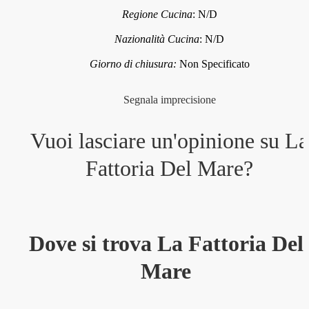
Regione Cucina
:
N/D
Nazionalità Cucina
:
N/D
Giorno di chiusura:
Non Specificato
Segnala imprecisione
Vuoi lasciare un'opinione su
La
Fattoria Del Mare
?
Dove si trova La Fattoria Del
Mare