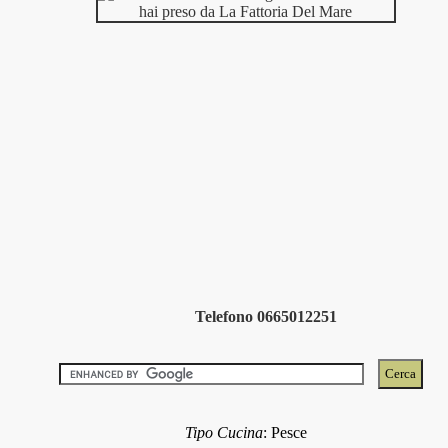
Telefono 0665012251
Tipo Cucina
:
Pesce