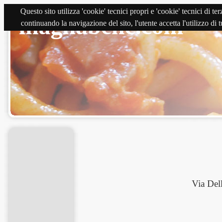
Questo sito utilizza 'cookie' tecnici propri e 'cookie' tecnici di 
magnabene.com
continuando la navigazione del sito, l'utente accetta l'utilizzo di
Via Del