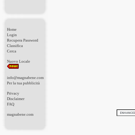
Home
Login
Recupera Password
Classifica
Cerca
Nuovo Locale
info@magnabene.com
Per la tua pubblicità
Privacy
Disclaimer
FAQ
magnabene.com