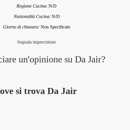
Regione Cucina
:
N/D
Nazionalità Cucina
:
N/D
Giorno di chiusura:
Non Specificato
Segnala imprecisione
ciare un'opinione su
Da Jair
?
ove si trova Da Jair