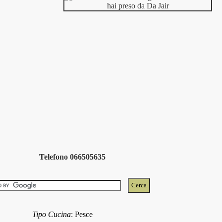
Telefono 066505635
Tipo Cucina
:
Pesce