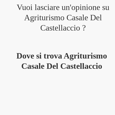
Vuoi lasciare un'opinione su
Agriturismo Casale Del
Castellaccio
?
Dove si trova Agriturismo
Casale Del Castellaccio