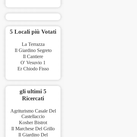
5 Locali più Votati
La Terrazza
Il Giardino Segreto
Il Cantiere
O' Vesuvio 1
Er Chiodo Fisso
gli ultimi 5
Ricercati
Agriturismo Casale Del
Castellaccio
Kosher Bistrot
Il Marchese Del Grillo
Il Giardino Del