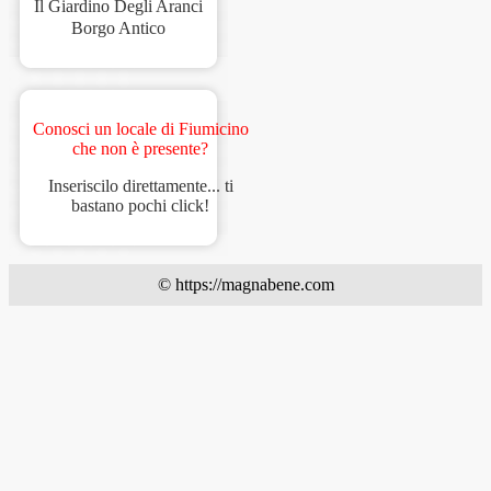
Il Giardino Degli Aranci
Borgo Antico
Conosci un locale di Fiumicino
che non è presente?
Inseriscilo direttamente... ti
bastano pochi click!
© https://magnabene.com