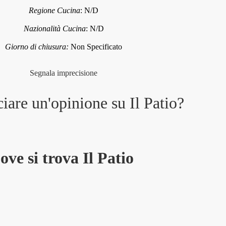
Regione Cucina
:
N/D
Nazionalità Cucina
:
N/D
Giorno di chiusura:
Non Specificato
Segnala imprecisione
ciare un'opinione su
Il Patio
?
ove si trova Il Patio