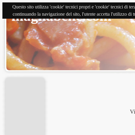
Questo sito utilizza 'cookie' tecnici propri e 'cookie' tecnici di 
magnabene.com
continuando la navigazione del sito, l'utente accetta l'utilizzo di
Vi