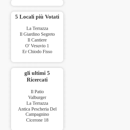
5 Locali più Votati
La Terrazza
Il Giardino Segreto
Il Cantiere
O' Vesuvio 1
Er Chiodo Fisso
gli ultimi 5
Ricercati
Il Patio
Valburger
La Terrazza
Antica Pescheria Del
Campagnino
Cicerone 18