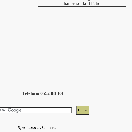
Telefono 0552381301
Tipo Cucina
:
Classica