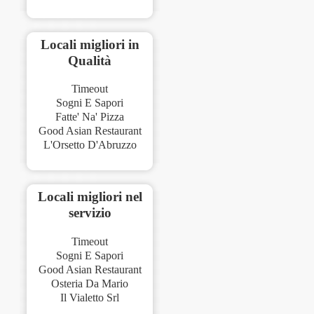
Locali migliori in
Qualità
Timeout
Sogni E Sapori
Fatte' Na' Pizza
Good Asian Restaurant
L'Orsetto D'Abruzzo
Locali migliori nel
servizio
Timeout
Sogni E Sapori
Good Asian Restaurant
Osteria Da Mario
Il Vialetto Srl