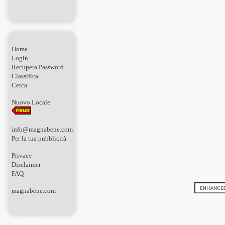
Home
Login
Recupera Password
Classifica
Cerca
Nuovo Locale
info@magnabene.com
Per la tua pubblicità
Privacy
Disclaimer
FAQ
magnabene.com