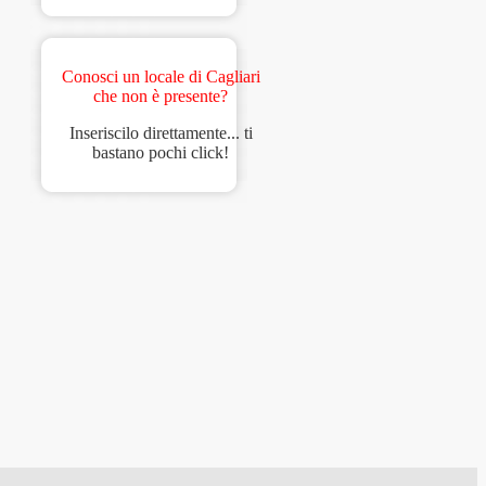
Conosci un locale di Cagliari
che non è presente?
Inseriscilo direttamente... ti
bastano pochi click!