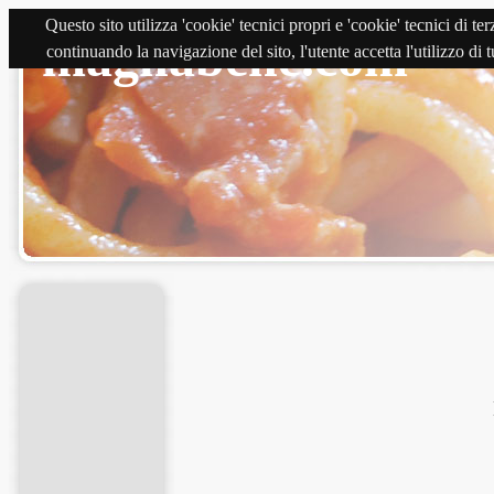
Questo sito utilizza 'cookie' tecnici propri e 'cookie' tecnici di 
magnabene.com
continuando la navigazione del sito, l'utente accetta l'utilizzo di