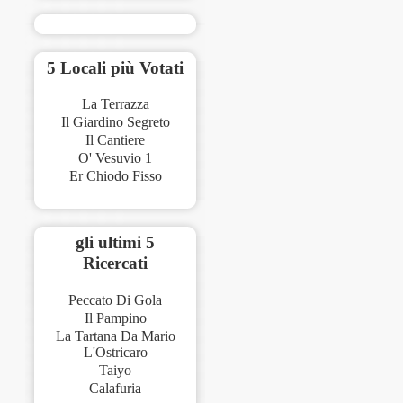
5 Locali più Votati
La Terrazza
Il Giardino Segreto
Il Cantiere
O' Vesuvio 1
Er Chiodo Fisso
gli ultimi 5
Ricercati
Peccato Di Gola
Il Pampino
La Tartana Da Mario
L'Ostricaro
Taiyo
Calafuria