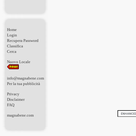
Home
Login
Recupera Password
Classifica
Cerca
Nuovo Locale
info@magnabene.com
Per la tua pubblicità
Privacy
Disclaimer
FAQ
magnabene.com