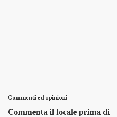
Commenti ed opinioni
Commenta il locale prima di