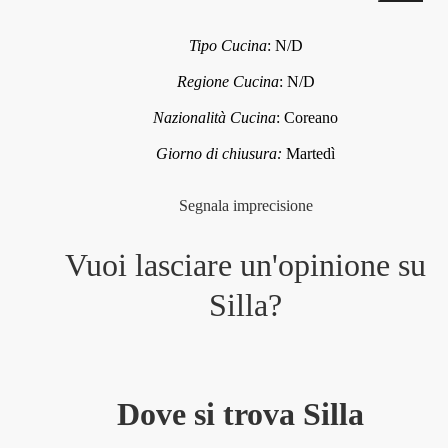
Tipo Cucina
:
N/D
Regione Cucina
:
N/D
Nazionalità Cucina
:
Coreano
Giorno di chiusura:
Martedì
Segnala imprecisione
Vuoi lasciare un'opinione su
Silla
?
Dove si trova Silla