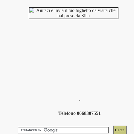
-
Telefono 0668307551