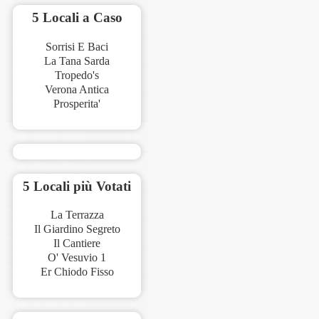
5 Locali a Caso
Sorrisi E Baci
La Tana Sarda
Tropedo's
Verona Antica
Prosperita'
5 Locali più Votati
La Terrazza
Il Giardino Segreto
Il Cantiere
O' Vesuvio 1
Er Chiodo Fisso