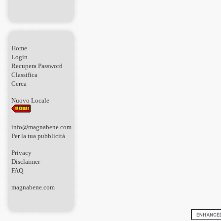
Home
Login
Recupera Password
Classifica
Cerca
Nuovo Locale
info@magnabene.com
Per la tua pubblicità
Privacy
Disclaimer
FAQ
magnabene.com