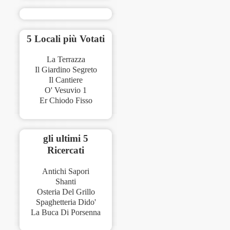
5 Locali più Votati
La Terrazza
Il Giardino Segreto
Il Cantiere
O' Vesuvio 1
Er Chiodo Fisso
gli ultimi 5
Ricercati
Antichi Sapori
Shanti
Osteria Del Grillo
Spaghetteria Dido'
La Buca Di Porsenna