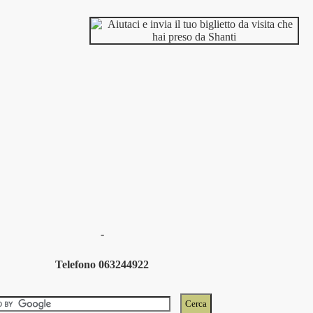
-
Telefono 063244922