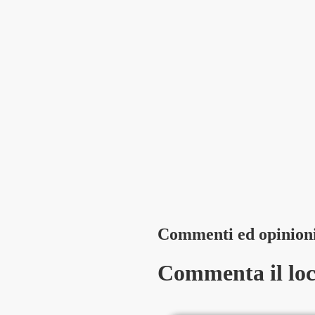
Commenti ed opinion
Commenta il loca