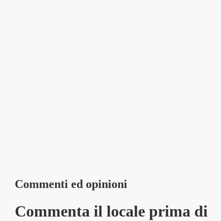
Commenti ed opinioni
Commenta il locale prima di