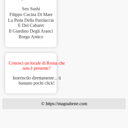
Sen Sushi
Filippo Cucina Di Mare
La Piola Della Parolaccia
E Del Cabaret
Il Giardino Degli Aranci
Borgo Antico
Conosci un locale di Roma che
non è presente?
Inseriscilo direttamente... ti
bastano pochi click!
© https://magnabene.com