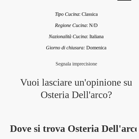
Tipo Cucina
:
Classica
Regione Cucina
:
N/D
Nazionalità Cucina
:
Italiana
Giorno di chiusura:
Domenica
Segnala imprecisione
Vuoi lasciare un'opinione su
Osteria Dell'arco
?
Dove si trova Osteria Dell'arc