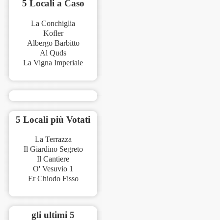
5 Locali a Caso
La Conchiglia
Kofler
Albergo Barbitto
Al Quds
La Vigna Imperiale
5 Locali più Votati
La Terrazza
Il Giardino Segreto
Il Cantiere
O' Vesuvio 1
Er Chiodo Fisso
gli ultimi 5