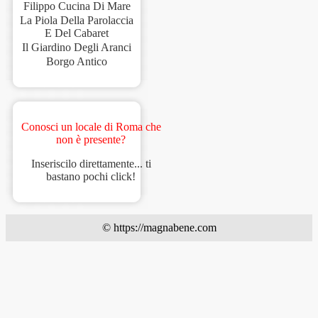
Filippo Cucina Di Mare
La Piola Della Parolaccia
E Del Cabaret
Il Giardino Degli Aranci
Borgo Antico
Conosci un locale di Roma che
non è presente?
Inseriscilo direttamente... ti
bastano pochi click!
© https://magnabene.com