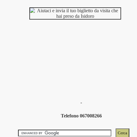
-
Telefono 067008266