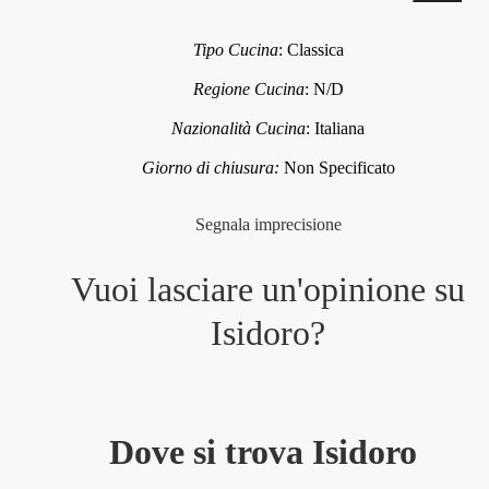
Tipo Cucina
:
Classica
Regione Cucina
:
N/D
Nazionalità Cucina
:
Italiana
Giorno di chiusura:
Non Specificato
Segnala imprecisione
Vuoi lasciare un'opinione su
Isidoro
?
Dove si trova Isidoro