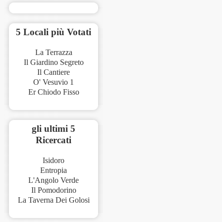
5 Locali più Votati
La Terrazza
Il Giardino Segreto
Il Cantiere
O' Vesuvio 1
Er Chiodo Fisso
gli ultimi 5
Ricercati
Isidoro
Entropia
L'Angolo Verde
Il Pomodorino
La Taverna Dei Golosi