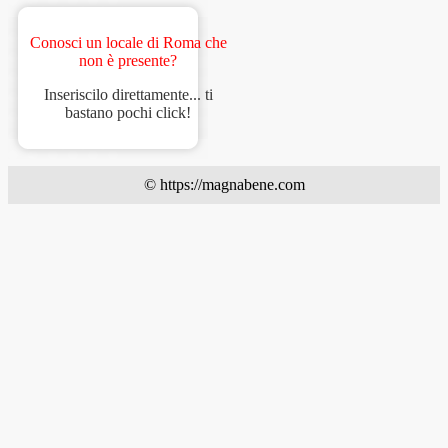
Conosci un locale di Roma che
non è presente?
Inseriscilo direttamente... ti
bastano pochi click!
© https://magnabene.com