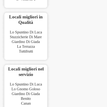
Locali migliori in
Qualità
Lo Spuntino Di Luca
Stuzzicherie Di Mare
Giardino Di Giada
La Terrazza
Tuttifrutti
Locali migliori nel
servizio
Lo Spuntino Di Luca
Lo Gnomo Goloso
Giardino Di Giada
Benito
Canan